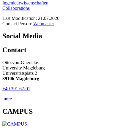
Ingenieurwissenschaften
Collaborations
Last Modification: 21.07.2026
-
Contact Person:
Webmaster
Social Media
Contact
Otto-von-Guericke-
University Magdeburg
Universitätsplatz 2
39106 Magdeburg
+49 391 67-01
more…
CAMPUS