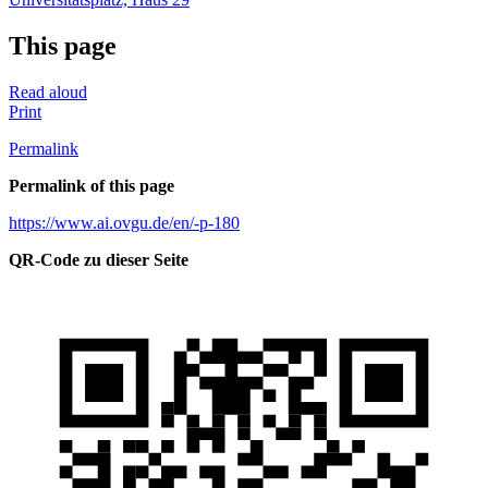
This page
Read aloud
Print
Permalink
Permalink of this page
https://www.ai.ovgu.de/en/-p-180
QR-Code zu dieser Seite